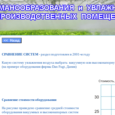
СРАВНЕНИЕ СИСТЕМ
- раздел подготовлен в 2001-м году
Какую систему увлажнения воздуха выбрать: вакуумную или высоконапорну
(на примере оборудования фирмы Dan Fugt, Дания)
Сравнение стоимости оборудования
На рисунке приведено сравнение средней стоимости
оборудования вакуумных и высоконапорных систем