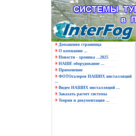
Домашняя странница
О компании ...
Новости - хроника ...2025
НАШЕ оборудование ...
Применение
ФОТОгалерея НАШИХ инсталляций
...
Видео НАШИХ инсталляций ...
Заказать расчет системы
Теория и документация ...